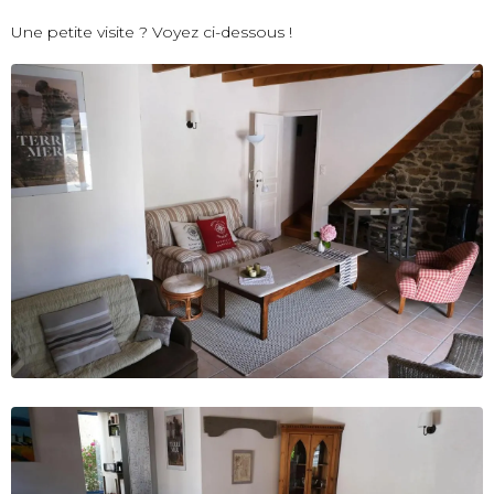
Une petite visite ? Voyez ci-dessous !