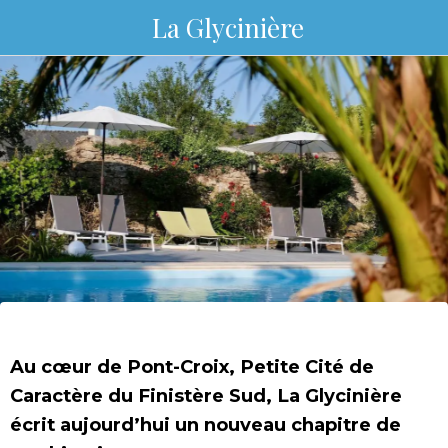
La Glycinière
Au cœur de Pont-Croix, Petite Cité de
Caractère du Finistère Sud, La Glycinière
écrit aujourd’hui un nouveau chapitre de