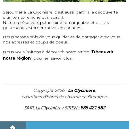
Séjourner à La Glycinière, c'est aussi partir à la découverte
d'un territoire riche et inspirant.
Nature préservée, patrimoine remarquable et plaisirs
gourmands rythmeront vos escapades.
Nous serons ravis de vous guider et de partager avec vous
nos adresses et coups de coeur.
Nous vous invitons à découvrir notre article “
Découvrir
notre région
” pour en savoir plus.
Copyright 2026 -
La Glycinière
,
chambres d'hôtes de charme en Bretagne
SARL La Glycinière / SIREN :
988 421 582