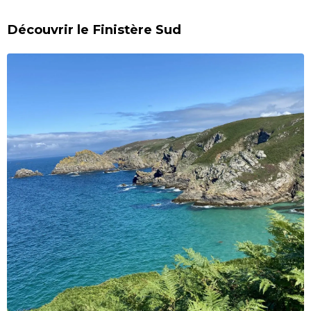
Découvrir le Finistère Sud