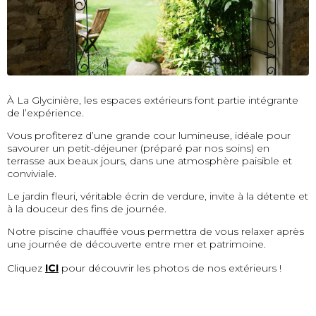
À La Glycinière, les espaces extérieurs font partie intégrante
de l’expérience.
Vous profiterez d’une grande cour lumineuse, idéale pour
savourer un petit-déjeuner (préparé par nos soins) en
terrasse aux beaux jours, dans une atmosphère paisible et
conviviale.
Le jardin fleuri, véritable écrin de verdure, invite à la détente et
à la douceur des fins de journée.
Notre piscine chauffée vous permettra de vous relaxer après
une journée de découverte entre mer et patrimoine.
Cliquez
ICI
pour découvrir les photos de nos extérieurs !