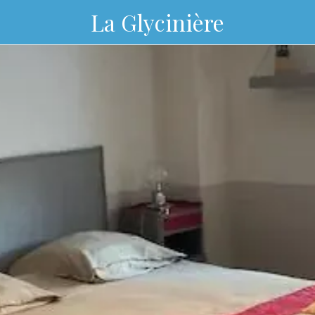
La Glycinière