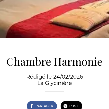
Chambre Harmonie
Rédigé le 24/02/2026
La Glycinière
PARTAGER
POST