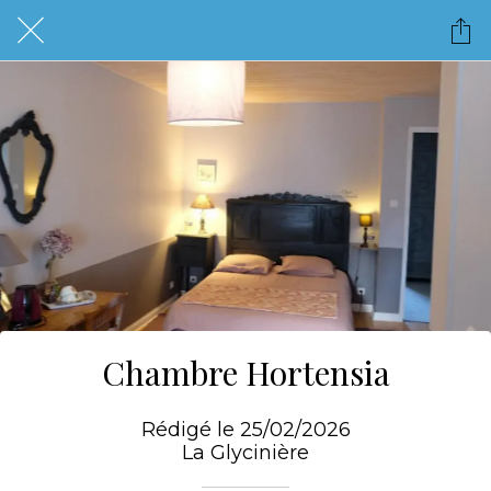
Chambre Hortensia
Rédigé le 25/02/2026
La Glycinière