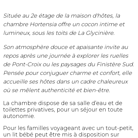
Située au 2e étage de la maison d'hôtes, la
chambre Hortensia offre un cocon intime et
lumineux, sous les toits de La Glycinière.
Son atmosphère douce et apaisante invite au
repos après une journée à explorer les ruelles
de Pont-Croix ou les paysages du Finistère Sud.
Pensée pour conjuguer charme et confort, elle
accueille ses hôtes dans un cadre chaleureux
où se mêlent authenticité et bien-être.
La chambre dispose de sa salle d’eau et de
toilettes privatives, pour un séjour en toute
autonomie.
Pour les familles voyageant avec un tout-petit,
un lit bébé peut être mis à disposition sur