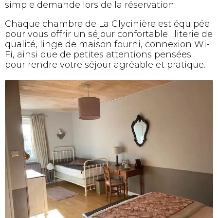
simple demande lors de la réservation.
Chaque chambre de La Glycinière est équipée
pour vous offrir un séjour confortable : literie de
qualité, linge de maison fourni, connexion Wi-
Fi, ainsi que de petites attentions pensées
pour rendre votre séjour agréable et pratique.