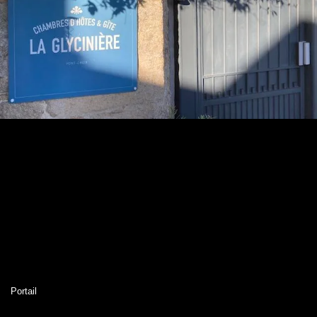
Portail