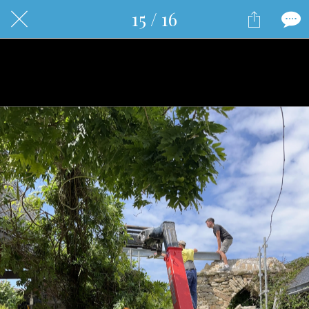
15 / 16