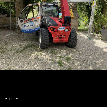
La glycine