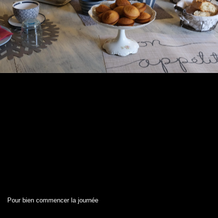
Pour bien commencer la journée