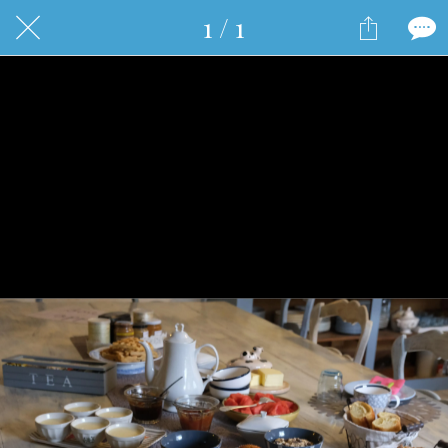
1 / 1